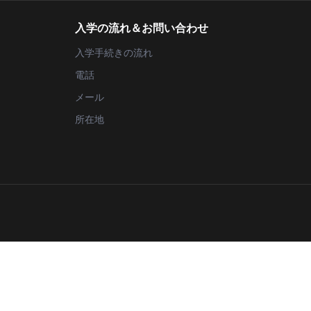
入学の流れ＆お問い合わせ
入学手続きの流れ
電話
メール
所在地