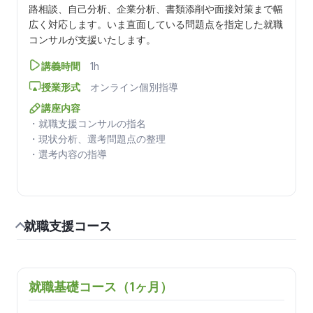
路相談、自己分析、企業分析、書類添削や面接対策まで幅
広く対応します。いま直面している問題点を指定した就職
コンサルが支援いたします。
講義時間
1h
授業形式
オンライン個別指導
講座内容
・就職支援コンサルの指名
・現状分析、選考問題点の整理
・選考内容の指導
就職支援コース
就職基礎コース（1ヶ月）