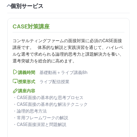
個別サービス
CASE対策講座
コンサルティングファームの面接対策に必須のCASE面接
講座です。 体系的な解説と実践演習を通じて、ハイレベ
ルな選考で求められる論理的思考力と課題解決力を養い、
選考突破力を総合的に高めます。
講義時間
基礎動画＋ライブ講義8h
授業形式
ライブ配信授業
講座内容
・CASE面接の基本的な思考プロセス
・CASE面接の基本的な解法テクニック
・論理的思考方法
・常用フレームワークの解説
・CASE面接演習と問題解説