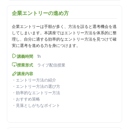
企業エントリーの進め方
企業エントリーは手順が多く、方法を誤ると選考機会を逃
してしまいます。本講座ではエントリー方法を体系的に整
理し、自分に適する効率的なエントリー方法を見つけて確
実に選考を進める力を身につけます。
講義時間
1h
授業形式
ライブ配信授業
講座内容
・エントリー方法の紹介
・エントリー方法の選び方
・効率的なエントリー方法
・おすすめ策略
・見落としがちなポイント