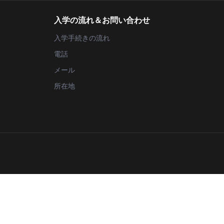
入学の流れ＆お問い合わせ
入学手続きの流れ
電話
メール
所在地