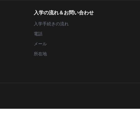
入学の流れ＆お問い合わせ
入学手続きの流れ
電話
メール
所在地