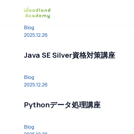
Blog
2025.12.26
Java SE Silver資格対策講座
Blog
2025.12.26
Pythonデータ処理講座
Blog