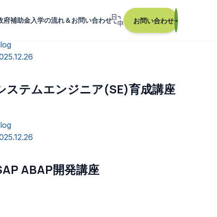
政府補助金
入学の流れ＆お問い合わせ
お問い合わせ
→
log
025.12.26
システムエンジニア(SE)育成講座
log
025.12.26
SAP ABAP開発講座