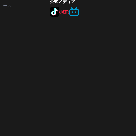
公式メディア
コース