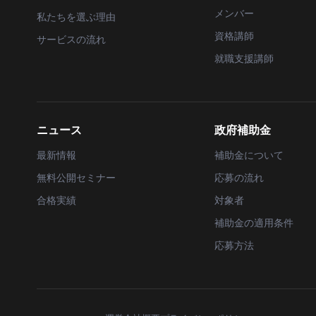
メンバー
私たちを選ぶ理由
資格講師
サービスの流れ
就職支援講師
ニュース
政府補助金
最新情報
補助金について
無料公開セミナー
応募の流れ
合格実績
対象者
補助金の適用条件
応募方法