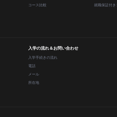
コース比較
就職保証付き
入学の流れ＆お問い合わせ
入学手続きの流れ
電話
メール
所在地