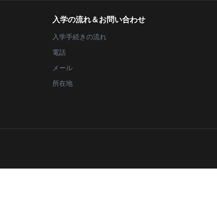
入学の流れ＆お問い合わせ
入学手続きの流れ
電話
メール
所在地