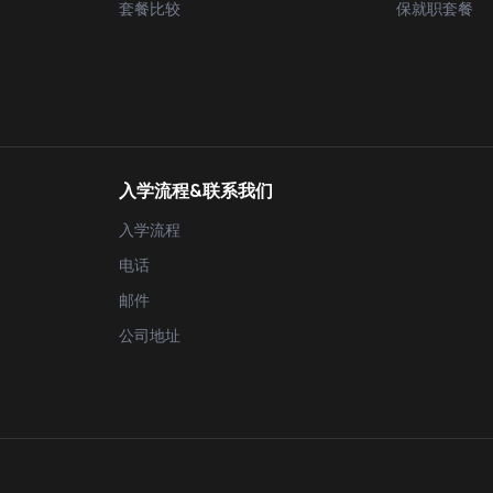
套餐比较
保就职套餐
入学流程&联系我们
入学流程
电话
邮件
公司地址